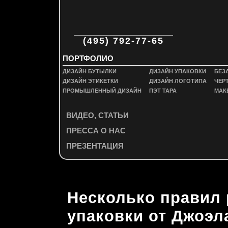
ООО "П
(495) 792-77-65
ПОРТФОЛИО
ДИЗАЙН БУТЫЛКИ
ДИЗАЙН УПАКОВКИ
БЕЗ
ДИЗАЙН ЭТИКЕТКИ
ДИЗАЙН ЛОГОТИПА
ЧЕР
ПРОМЫШЛЕННЫЙ ДИЗАЙН
ПЭТ ТАРА
МАК
ВИДЕО, СТАТЬИ
ПРЕССА О НАС
ПРЕЗЕНТАЦИЯ
Несколько правил 
упаковки от Джоэл