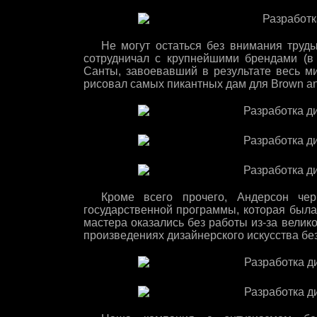
Не могут остаться без внимания труды
сотрудничал с крупнейшими брендами (в 
Санты, завоевавший в результате весь ми
рисовал самых пикантных дам для Brown an
Кроме всего прочего, Андерсон чер
государственной программы, которая была
мастера оказались без работы из-за вели
произведениях дизайнерского искусства без 