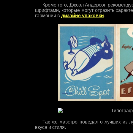
Кроме того, Джоэл Андерсон рекомендуе
шрифтами, которые могут отразить характер
гармонии в
дизайне упаковки
.
Так же маэстро поведал о лучших из л
вкуса и стиля.