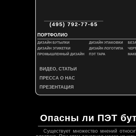
ООО "П
(495) 792-77-65
ПОРТФОЛИО
ДИЗАЙН БУТЫЛКИ
ДИЗАЙН УПАКОВКИ
БЕЗ
ДИЗАЙН ЭТИКЕТКИ
ДИЗАЙН ЛОГОТИПА
ЧЕР
ПРОМЫШЛЕННЫЙ ДИЗАЙН
ПЭТ ТАРА
МАК
ВИДЕО, СТАТЬИ
ПРЕССА О НАС
ПРЕЗЕНТАЦИЯ
Опасны ли ПЭТ бу
Существует множество мнений относи