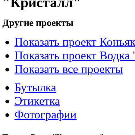
"Кристалл"
Другие проекты
Показать проект Конья
Показать проект Водка 
Показать все проекты
Бутылка
Этикетка
Фотографии