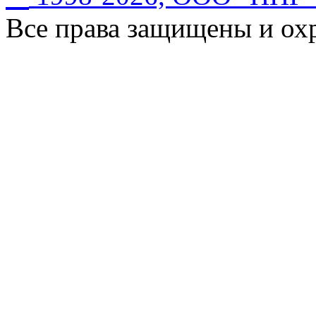
Все права защищены и ох