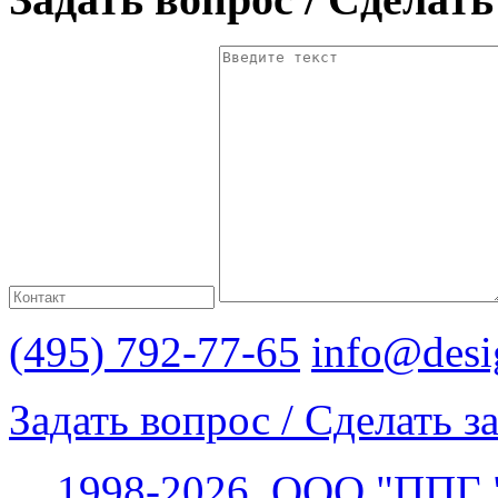
(495) 792-77-65
info@desi
Задать вопрос / Сделать з
©
1998-2026, ООО "ПП