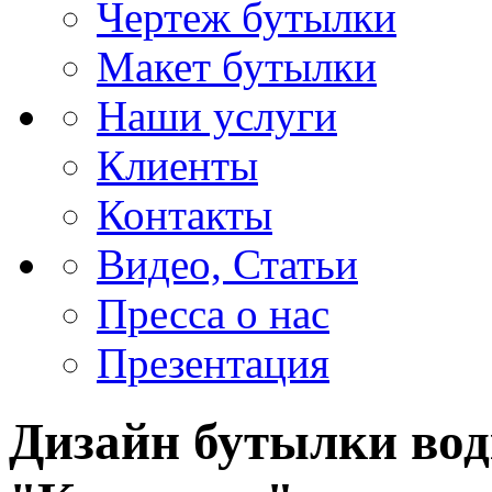
Чертеж бутылки
Макет бутылки
Наши услуги
Клиенты
Контакты
Видео, Статьи
Пресса о нас
Презентация
Дизайн бутылки вод