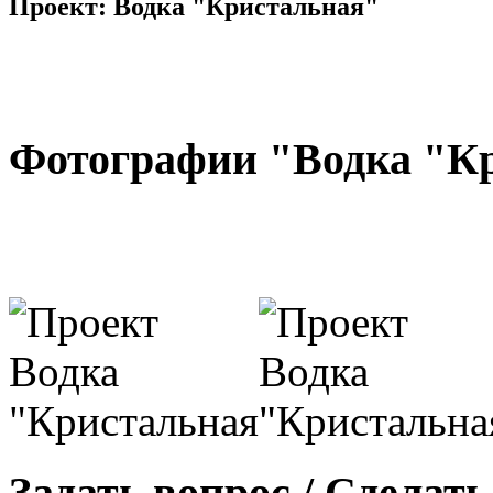
Проект:
Водка "Кристальная"
Фотографии "Водка "К
Задать вопрос / Сделать