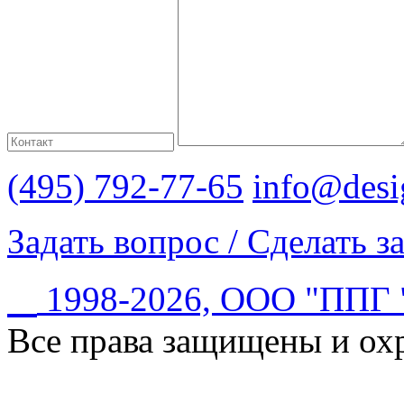
(495) 792-77-65
info@desi
Задать вопрос / Сделать з
©
1998-2026, ООО "ПП
Все права защищены и ох