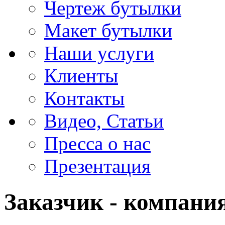
Чертеж бутылки
Макет бутылки
Наши услуги
Клиенты
Контакты
Видео, Статьи
Пресса о нас
Презентация
Заказчик - компан