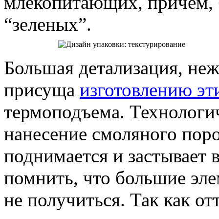
млекопитающих, причем, 
“зеленых”.
Большая детализация, не
присуща
изготовлению эт
термоподъема. Технологич
нанесение смоляного пор
поднимается и застывает 
помнить, что большие эл
не получиться. Так как от