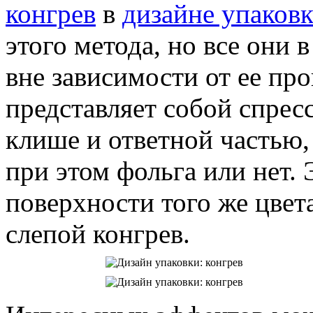
конгрев
в
дизайне упаков
этого метода, но все они 
вне зависимости от ее пр
представляет собой спре
клише и ответной частью,
при этом фольга или нет.
поверхности того же цвета
слепой конгрев.