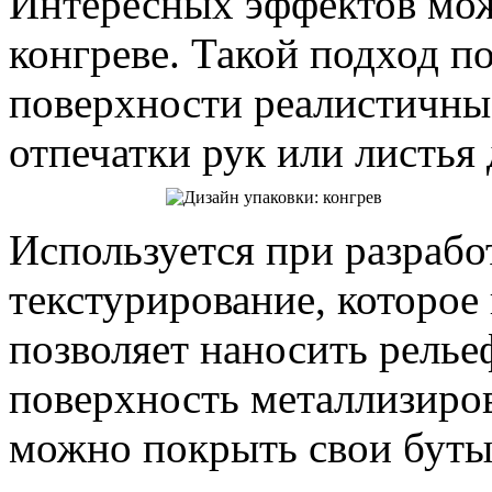
Интересных эффектов мож
конгреве. Такой подход по
поверхности реалистичны
отпечатки рук или листья 
Используется при разрабо
текстурирование, которо
позволяет наносить релье
поверхность металлизиро
можно покрыть свои буты