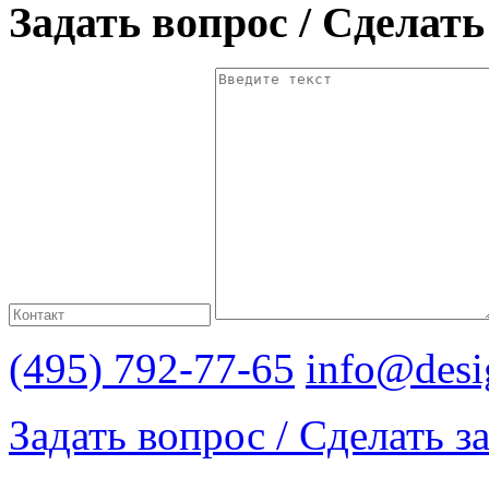
Задать вопрос / Сделать
(495) 792-77-65
info@desi
Задать вопрос / Сделать з