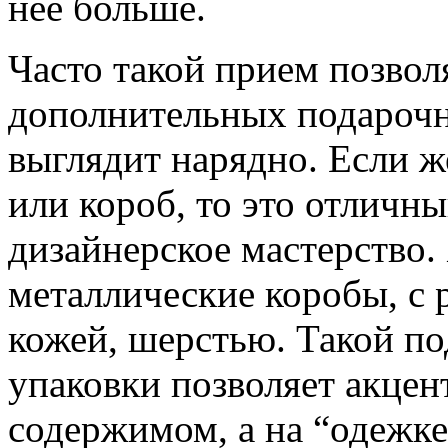
нее больше.
Часто такой прием позвол
дополнительных подарочн
выглядит нарядно. Если ж
или короб, то это отличн
дизайнерское мастерство.
металлические коробы, с 
кожей, шерстью. Такой по
упаковки позволяет акцен
содержимом, а на “одежке”