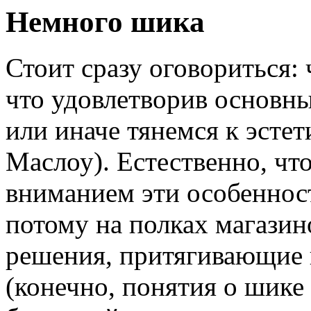
Немного шика
Стоит сразу оговориться: 
что удовлетворив основн
или иначе тянемся к эсте
Маслоу). Естественно, чт
вниманием эти особенност
потому на полках магазин
решения, притягивающие 
(конечно, понятия о шике 