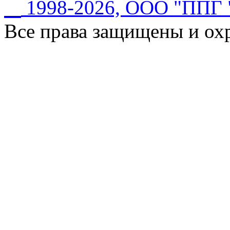
©
1998-2026, ООО "ПП
Все права защищены и ох