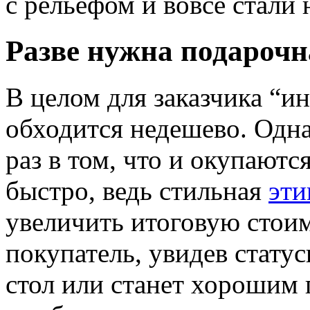
с рельефом и вовсе стали
Разве нужна подарочн
В целом для заказчика “и
обходится недешево. Одна
раз в том, что и окупают
быстро, ведь стильная
эти
увеличить итоговую стоим
покупатель, увидев статус
стол или станет хорошим 