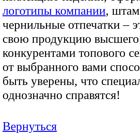
логотипы компании
, шта
чернильные отпечатки – э
свою продукцию высшего к
конкурентами топового се
от выбранного вами спос
быть уверены, что специ
однозначно справятся!
Вернуться