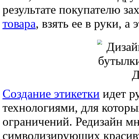
результате покупателю за
товара
, взять ее в руки, а
Создание этикетки
идет р
технологиями, для которы
ограничений. Редизайн мн
символизирующих красиву