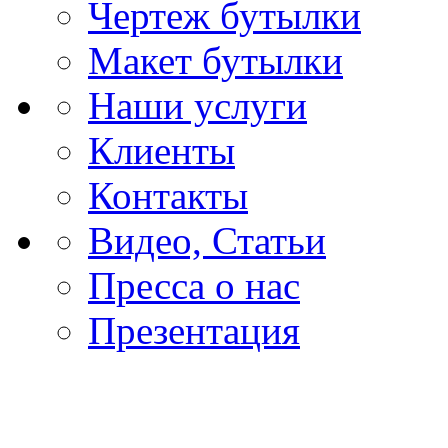
Чертеж бутылки
Макет бутылки
Наши услуги
Клиенты
Контакты
Видео, Статьи
Пресса о нас
Презентация
Различные техноло